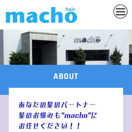
ABOUT