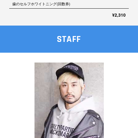
歯のセルフホワイトニング(回数券)
¥2,310
STAFF