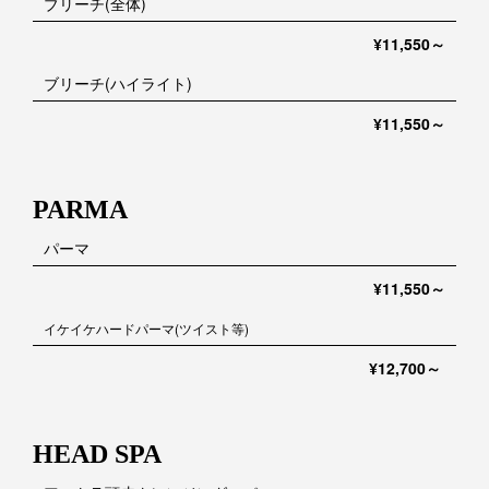
ブリーチ(全体)
¥11,550～
ブリーチ(ハイライト)
¥11,550～
PARMA
パーマ
¥11,550～
イケイケハードパーマ(ツイスト等)
¥12,700～
HEAD SPA