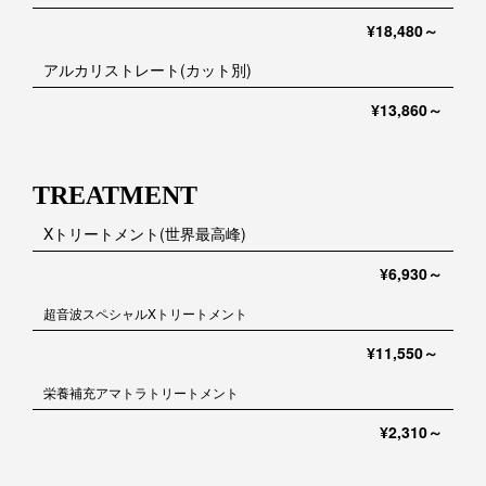
¥18,480～
アルカリストレート(カット別)
¥13,860～
TREATMENT
Xトリートメント(世界最高峰)
¥6,930～
超音波スペシャルXトリートメント
¥11,550～
栄養補充アマトラトリートメント
¥2,310～