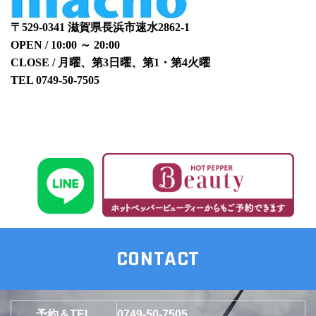
〒529-0341 滋賀県長浜市速水2862-1
OPEN / 10:00 ～ 20:00
CLOSE / 月曜、第3日曜、第1・第4火曜
TEL 0749-50-7505
CONTACT
予約＆TEL
0749-50-7505