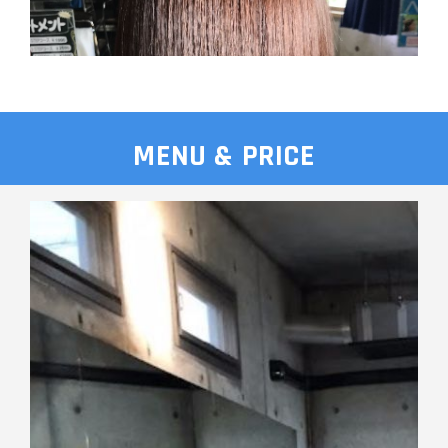
しっとり、おさまりがよくなるヘアスタイル♪日常でダメージ
を受けた髪に、栄養補給してあげませんか？
MENU & PRICE