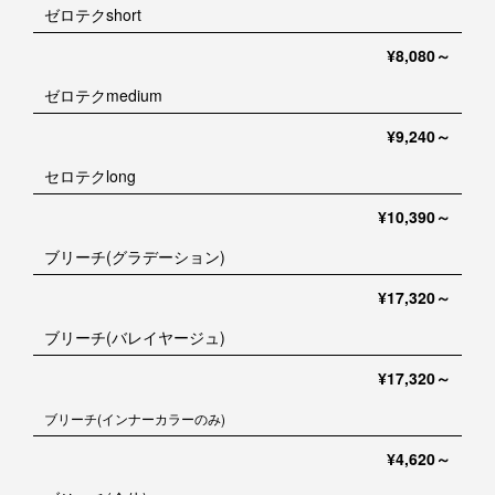
ゼロテクshort
¥8,080～
ゼロテクmedium
¥9,240～
セロテクlong
¥10,390～
ブリーチ(グラデーション)
¥17,320～
ブリーチ(バレイヤージュ)
¥17,320～
ブリーチ(インナーカラーのみ)
¥4,620～