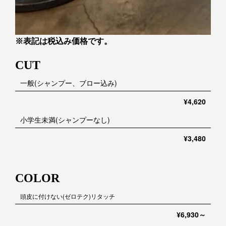
※表記は税込み価格です。
CUT
一般(シャンプー、ブロー込み)
¥4,620
小学生未満(シャンプーなし)
¥3,480
COLOR
頭皮に付けない(ゼロテク)リタッチ
¥6,930～