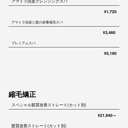
アマトラ頭皮クレンジングスパ
¥1,720
アマトラ頭皮と髪の栄養補充スパ
¥3,460
プレミアムスパ
¥5,190
縮毛矯正
スペシャル髪質改善ストレート(カット別)
¥21,940～
髪質改善ストレート(カット別)