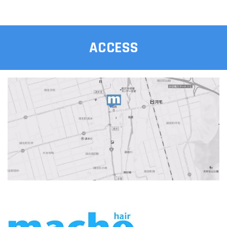
ACCESS