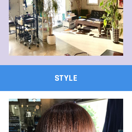
STYLE