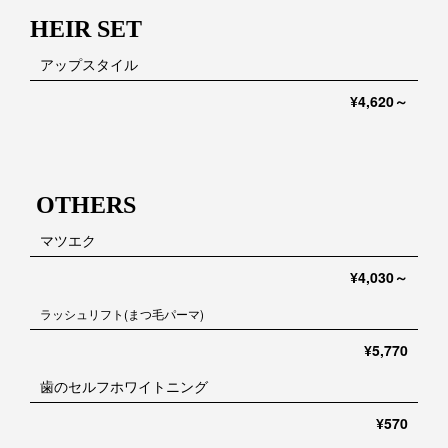
HEIR SET
アップスタイル
¥4,620～
OTHERS
マツエク
¥4,030～
ラッシュリフト(まつ毛パーマ)
¥5,770
歯のセルフホワイトニング
¥570