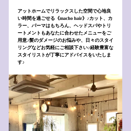
アットホームでリラックスした空間で心地良
い時間を過ごせる《macho hair》♪カット、カ
ラー、パーマはもちろん、ヘッドスパやトリ
ートメントもあなたに合わせたメニューをご
用意♪髪のダメージのお悩みや、日々のスタイ
リングなどお気軽にご相談下さい♪経験豊富な
スタイリストが丁寧にアドバイスをいたしま
す♪